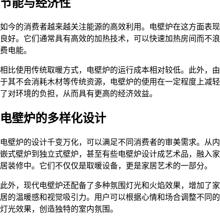
节能与经济性
如今的消费者越来越关注能源的高效利用。电壁炉在这方面表现
良好。它们通常具有高效的加热技术，可以快速加热房间而不浪
费电能。
相比使用传统取暖方式，电壁炉的运行成本相对较低。此外，由
于其不会消耗木材等传统资源，电壁炉的使用在一定程度上减轻
了对环境的负担，从而具有更高的经济效益。
电壁炉的多样化设计
电壁炉的设计千变万化，可以满足不同消费者的审美需求。从内
嵌式壁炉到独立式壁炉，甚至有些电壁炉设计成艺术品，融入家
居装修中。它们不仅仅是取暖设备，更是家居艺术的一部分。
此外，现代电壁炉还配备了多种氛围灯光和火焰效果，增加了家
居的温暖感和视觉吸引力。用户可以根据心情和场合调整不同的
灯光效果，创造独特的室内氛围。