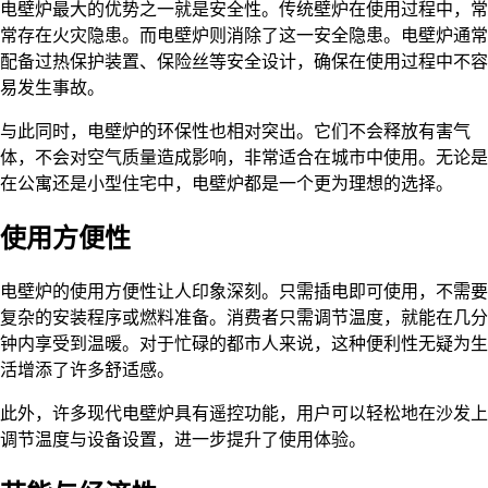
电壁炉最大的优势之一就是安全性。传统壁炉在使用过程中，常
常存在火灾隐患。而电壁炉则消除了这一安全隐患。电壁炉通常
配备过热保护装置、保险丝等安全设计，确保在使用过程中不容
易发生事故。
与此同时，电壁炉的环保性也相对突出。它们不会释放有害气
体，不会对空气质量造成影响，非常适合在城市中使用。无论是
在公寓还是小型住宅中，电壁炉都是一个更为理想的选择。
使用方便性
电壁炉的使用方便性让人印象深刻。只需插电即可使用，不需要
复杂的安装程序或燃料准备。消费者只需调节温度，就能在几分
钟内享受到温暖。对于忙碌的都市人来说，这种便利性无疑为生
活增添了许多舒适感。
此外，许多现代电壁炉具有遥控功能，用户可以轻松地在沙发上
调节温度与设备设置，进一步提升了使用体验。