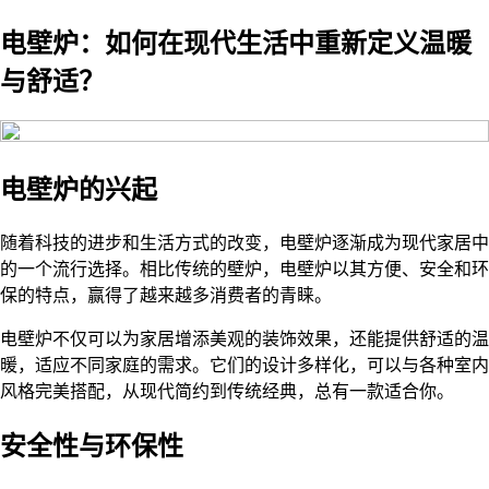
电壁炉：如何在现代生活中重新定义温暖
与舒适？
电壁炉的兴起
随着科技的进步和生活方式的改变，电壁炉逐渐成为现代家居中
的一个流行选择。相比传统的壁炉，电壁炉以其方便、安全和环
保的特点，赢得了越来越多消费者的青睐。
电壁炉不仅可以为家居增添美观的装饰效果，还能提供舒适的温
暖，适应不同家庭的需求。它们的设计多样化，可以与各种室内
风格完美搭配，从现代简约到传统经典，总有一款适合你。
安全性与环保性