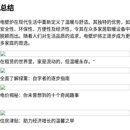
总结
电壁炉在现代生活中重新定义了温暖与舒适。其独特的优势，如
安全性、环保性、方便性及经济性，令其在众多家居取暖设备中
脱颖而出。随着人们对生活品质的追求，电壁炉将正逐步成为更
多家庭的首选。
在租赁的世界里，家是流动的，但温暖永存。”
全面了解绿篱：自学者的逐步指南
电价揭秘：你未曾想到的十个奇闻趣事
住房津贴：助力经济增长的温馨之举