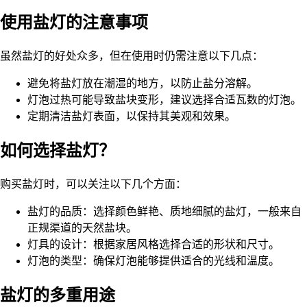
使用盐灯的注意事项
虽然盐灯的好处众多，但在使用时仍需注意以下几点：
避免将盐灯放在潮湿的地方，以防止盐分溶解。
灯泡过热可能导致盐块变形，建议选择合适瓦数的灯泡。
定期清洁盐灯表面，以保持其美观和效果。
如何选择盐灯？
购买盐灯时，可以关注以下几个方面：
盐灯的品质：选择颜色鲜艳、质地细腻的盐灯，一般来自
正规渠道的天然盐块。
灯具的设计：根据家居风格选择合适的形状和尺寸。
灯泡的类型：确保灯泡能够提供适合的光线和温度。
盐灯的多重用途