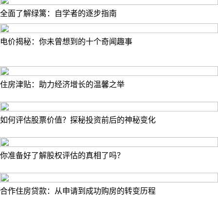
全面了解绿篱：自学者的逐步指南
电价揭秘：你未曾想到的十个奇闻趣事
住房津贴：助力经济增长的温馨之举
如何评估股票价值？探秘投资前后的神秘变化
你准备好了解股权评估的真相了吗？
合作住房贷款：从申请到成功购房的转变历程