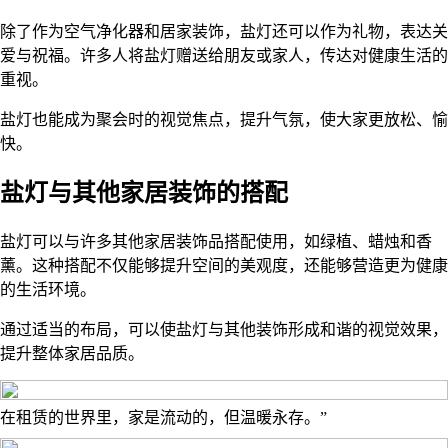
除了作为空气净化器和居家装饰，盐灯还可以作为礼物，表达关
爱与祝福。许多人将盐灯赠送给朋友或家人，传达对健康生活的
重视。
盐灯也能成为聚会时的视觉焦点，提升气氛，使大家更放松、愉
快。
盐灯与其他家居装饰的搭配
盐灯可以与许多其他家居装饰品搭配使用，如绿植、蜡烛和香
薰。这种搭配不仅能够提升空间的美观度，还能够营造更为健康
的生活环境。
通过适当的布局，可以使盐灯与其他装饰形成和谐的视觉效果，
提升整体家居品质。
在租赁的世界里，家是流动的，但温暖永存。”