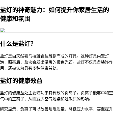
盐灯的神奇魅力：如何提升你家居生活的
健康和氛围
什么是盐灯？
盐灯是由天然喜马拉雅岩盐雕刻而成的灯具。这种灯具内置灯
泡，照亮后，盐块会发出温暖的橙色光芒。盐灯不仅具备装饰作
用，还被认为具有多种健康益处。
盐灯的健康效益
盐灯的健康益处主要归功于其释放的负离子。负离子能够中和空
气中的正离子，从而减少空气污染和过敏原的影响。
研究显示，负离子可以改善睡眠质量，降低压力水平，甚至提升