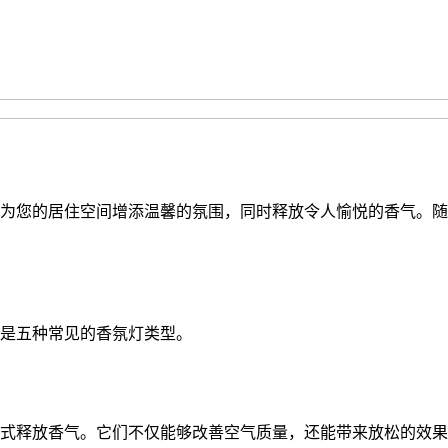
为您的居住空间增添温馨的氛围，同时释放令人愉悦的香气。随
是五种常见的香氛灯类型。
式释放香气。它们不仅能够改善空气质量，还能带来放松的效果