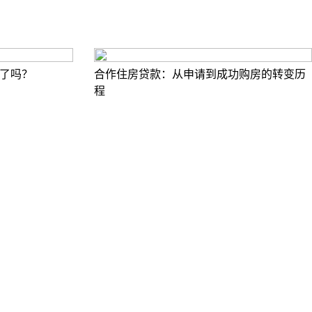
了吗？
合作住房贷款：从申请到成功购房的转变历
程