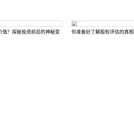
价值？探秘投资前后的神秘变
你准备好了解股权评估的真相