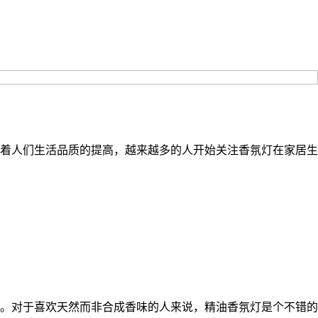
着人们生活品质的提高，越来越多的人开始关注香氛灯在家居生
。对于喜欢天然而非合成香味的人来说，精油香氛灯是个不错的