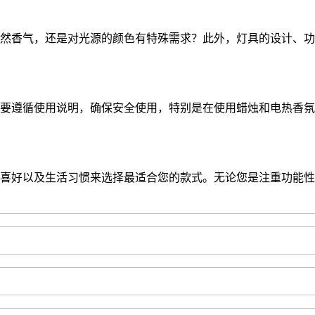
然香气，还是对光源的颜色有特殊需求？此外，灯具的设计、功
需要遵循使用说明，确保安全使用，特别是在使用蜡烛和电热香
喜好以及生活习惯来选择最适合您的款式。无论您是注重功能性