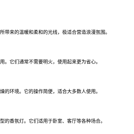
所带来的温暖和柔和的光线，极适合营造浪漫氛围。
用。它们通常不需要明火，使用起来更为省心。
燥的环境。它的操作简便，适合大多数人使用。
型的香氛灯。它们适用于卧室、客厅等各种场合。