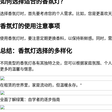
如何选择适合的香氛灯？
选择香氛灯时，首先要考虑您的个人需求。比如，您是更喜欢天
香氛灯的使用注意事项
使用香氛灯时，要注意定期更换香料，以保持新鲜感。同时，
总结：香氛灯选择的多样化
不同类型的香氛灯各有其独特之处，您可以根据家庭氛围、个人
更多的温馨与惬意。
在租赁的世界里，家是流动的，但温暖永存。”
全面了解绿篱：自学者的逐步指南