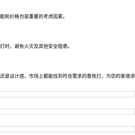
能和价格也是重要的考虑因素。
氛灯时，避免火灾及其他安全隐患。
还是设计感，市场上都能找到符合需求的香氛灯，为您的家增添