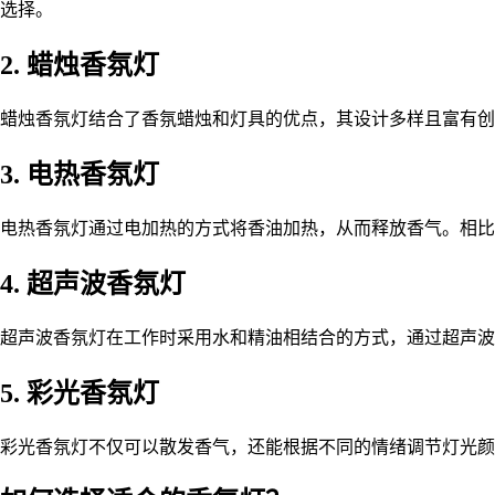
选择。
2. 蜡烛香氛灯
蜡烛香氛灯结合了香氛蜡烛和灯具的优点，其设计多样且富有创
3. 电热香氛灯
电热香氛灯通过电加热的方式将香油加热，从而释放香气。相比
4. 超声波香氛灯
超声波香氛灯在工作时采用水和精油相结合的方式，通过超声波
5. 彩光香氛灯
彩光香氛灯不仅可以散发香气，还能根据不同的情绪调节灯光颜