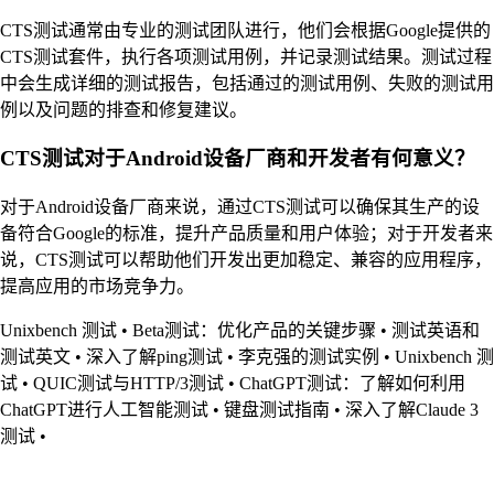
CTS测试通常由专业的测试团队进行，他们会根据Google提供的
CTS测试套件，执行各项测试用例，并记录测试结果。测试过程
中会生成详细的测试报告，包括通过的测试用例、失败的测试用
例以及问题的排查和修复建议。
CTS测试对于Android设备厂商和开发者有何意义？
对于Android设备厂商来说，通过CTS测试可以确保其生产的设
备符合Google的标准，提升产品质量和用户体验；对于开发者来
说，CTS测试可以帮助他们开发出更加稳定、兼容的应用程序，
提高应用的市场竞争力。
Unixbench 测试
•
Beta测试：优化产品的关键步骤
•
测试英语和
测试英文
•
深入了解ping测试
•
李克强的测试实例
•
Unixbench 测
试
•
QUIC测试与HTTP/3测试
•
ChatGPT测试：了解如何利用
ChatGPT进行人工智能测试
•
键盘测试指南
•
深入了解Claude 3
测试
•