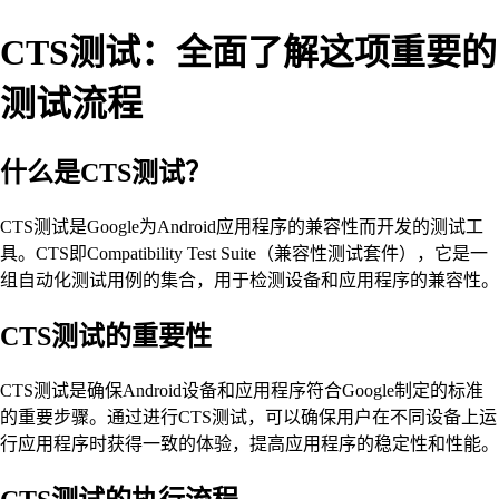
CTS测试：全面了解这项重要的
测试流程
什么是CTS测试？
CTS测试是Google为Android应用程序的兼容性而开发的测试工
具。CTS即Compatibility Test Suite（兼容性测试套件），它是一
组自动化测试用例的集合，用于检测设备和应用程序的兼容性。
CTS测试的重要性
CTS测试是确保Android设备和应用程序符合Google制定的标准
的重要步骤。通过进行CTS测试，可以确保用户在不同设备上运
行应用程序时获得一致的体验，提高应用程序的稳定性和性能。