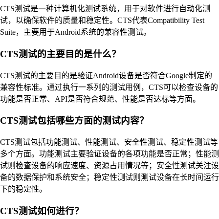
CTS测试是一种计算机化测试系统，用于对软件进行自动化测
试，以确保软件的质量和稳定性。CTS代表Compatibility Test
Suite，主要用于Android系统的兼容性测试。
CTS测试的主要目的是什么？
CTS测试的主要目的是验证Android设备是否符合Google制定的
兼容性标准。通过执行一系列的测试用例，CTS可以检查设备的
功能是否正常、API是否符合规范、性能是否达标等方面。
CTS测试包括哪些方面的测试内容？
CTS测试包括功能测试、性能测试、安全性测试、稳定性测试等
多个方面。功能测试主要验证设备的各项功能是否正常；性能测
试则检查设备的响应速度、资源占用情况等；安全性测试关注设
备的数据保护和系统安全；稳定性测试则测试设备在长时间运行
下的稳定性。
CTS测试如何进行？