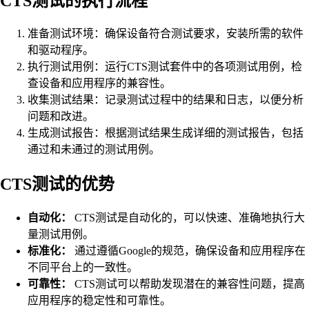
CTS测试的执行流程
准备测试环境：确保设备符合测试要求，安装所需的软件
和驱动程序。
执行测试用例：运行CTS测试套件中的各项测试用例，检
查设备和应用程序的兼容性。
收集测试结果：记录测试过程中的结果和日志，以便分析
问题和改进。
生成测试报告：根据测试结果生成详细的测试报告，包括
通过和未通过的测试用例。
CTS测试的优势
自动化：
CTS测试是自动化的，可以快速、准确地执行大
量测试用例。
标准化：
通过遵循Google的规范，确保设备和应用程序在
不同平台上的一致性。
可靠性：
CTS测试可以帮助发现潜在的兼容性问题，提高
应用程序的稳定性和可靠性。