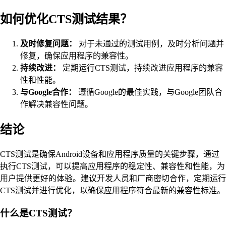
如何优化CTS测试结果？
及时修复问题：
对于未通过的测试用例，及时分析问题并
修复，确保应用程序的兼容性。
持续改进：
定期运行CTS测试，持续改进应用程序的兼容
性和性能。
与Google合作：
遵循Google的最佳实践，与Google团队合
作解决兼容性问题。
结论
CTS测试是确保Android设备和应用程序质量的关键步骤，通过
执行CTS测试，可以提高应用程序的稳定性、兼容性和性能，为
用户提供更好的体验。建议开发人员和厂商密切合作，定期运行
CTS测试并进行优化，以确保应用程序符合最新的兼容性标准。
什么是CTS测试？